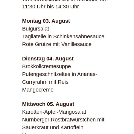
11:30 Uhr bis 14:30 Uhr
Montag 03. August
Bulgursalat
Tagliatelle in Schinkensahnesauce
Rote Grütze mit Vanillesauce
Dienstag 04. August
Brokkolicremesuppe
Putengeschnitzeltes in Ananas-
Curryrahm mit Reis
Mangocreme
Mittwoch 05. August
Karotten-Apfel-Mangosalat
Nürnberger Rostbratwürstchen mit
Sauerkraut und Kartoffeln