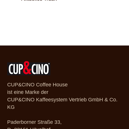
CUP&CINO Coffee House
ist eine Marke der
CUP&CINO Kaffeesystem Vertrieb GmbH & Co.
KG
Paderborner Straße 33,