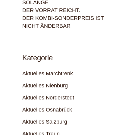
SOLANGE
DER VORRAT REICHT.
DER KOMBI-SONDERPREIS IST
NICHT ÄNDERBAR
Kategorie
Aktuelles Marchtrenk
Aktuelles Nienburg
Aktuelles Norderstedt
Aktuelles Osnabrück
Aktuelles Salzburg
Aktuelles Traun