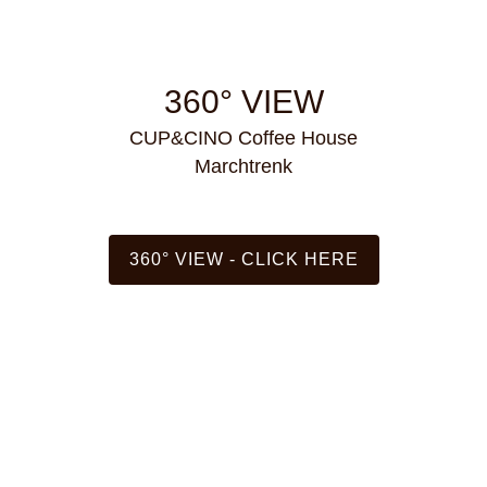
360° VIEW
CUP&CINO Coffee House
Marchtrenk
360° VIEW - CLICK HERE