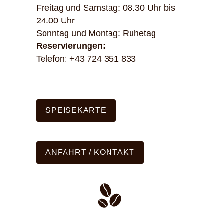
Freitag und Samstag: 08.30 Uhr bis
24.00 Uhr
Sonntag und Montag: Ruhetag
Reservierungen:
Telefon: +43 724 351 833
SPEISEKARTE
ANFAHRT / KONTAKT