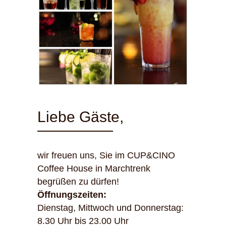
Liebe Gäste,
wir freuen uns, Sie im CUP&CINO
Coffee House in Marchtrenk
begrüßen zu dürfen!
Öffnungszeiten:
Dienstag, Mittwoch und Donnerstag:
8.30 Uhr bis 23.00 Uhr