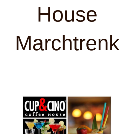
House
Marchtrenk