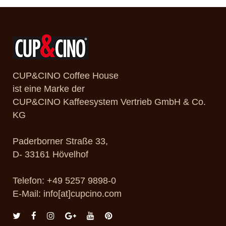
CUP&CINO Coffee House
ist eine Marke der
CUP&CINO Kaffeesystem Vertrieb GmbH & Co.
KG
Paderborner Straße 33,
D- 33161 Hövelhof
Telefon: +49 5257 9898-0
E-Mail: info[at]cupcino.com