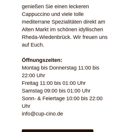
genießen Sie einen leckeren
Cappuccino und viele tolle
mediterrane Spezialitäten direkt am
Alten Markt im schönen idyllischen
Rheda-Wiedenbrück. Wir freuen uns
auf Euch.
Öffnungszeiten:
Montag bis Donnerstag 11:00 bis
22:00 Uhr
Freitag 11:00 bis 01:00 Uhr
Samstag 09:00 bis 01:00 Uhr
Sonn- & Feiertage 10:00 bis 22:00
Uhr
info@cup-cino.de