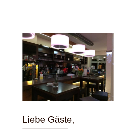
Liebe Gäste,