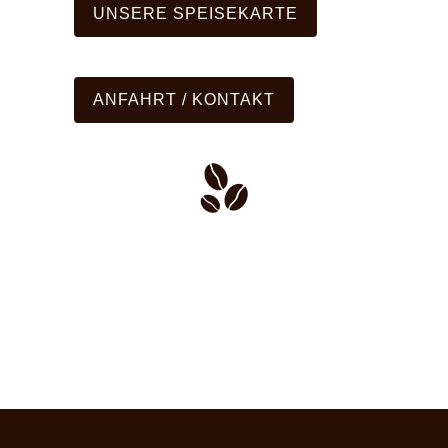
UNSERE SPEISEKARTE
ANFAHRT / KONTAKT