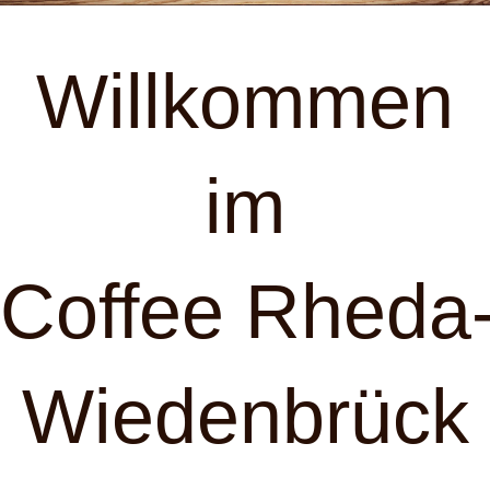
Willkommen
im
Coffee Rheda
Wiedenbrück