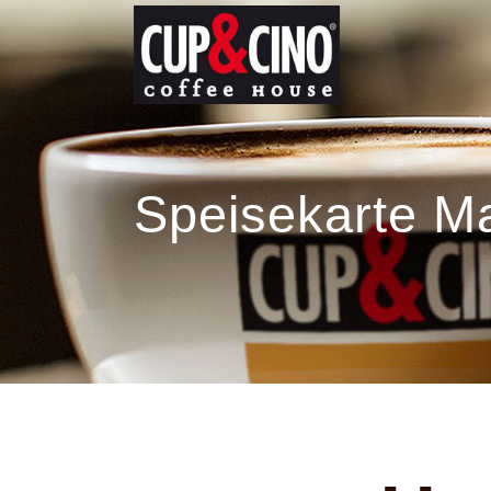
Speisekarte M