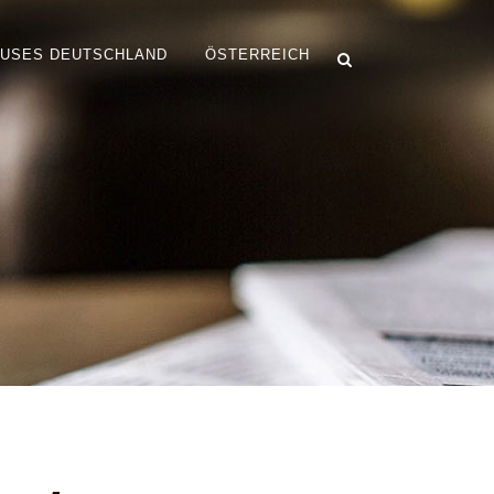
OUSES DEUTSCHLAND
ÖSTERREICH