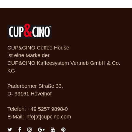
CUP&CINO Coffee House
ist eine Marke der
CUP&CINO Kaffeesystem Vertrieb GmbH & Co.
KG
Paderborner Straße 33,
D- 33161 Hövelhof
Telefon: +49 5257 9898-0
E-Mail: info[at]cupcino.com