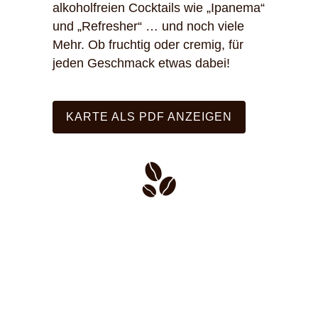
alkoholfreien Cocktails wie „Ipanema“
und „Refresher“ … und noch viele
Mehr. Ob fruchtig oder cremig, für
jeden Geschmack etwas dabei!
KARTE ALS PDF ANZEIGEN