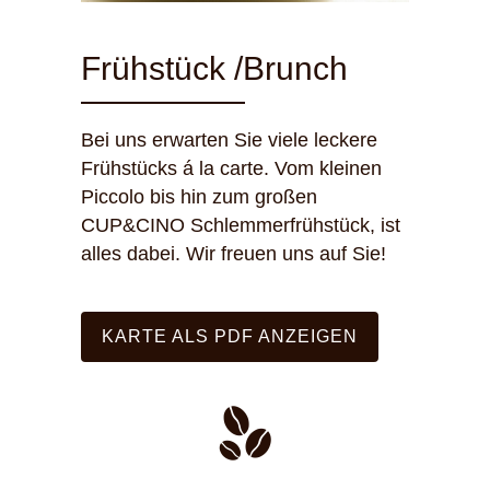
Frühstück /Brunch
Bei uns erwarten Sie viele leckere
Frühstücks á la carte. Vom kleinen
Piccolo bis hin zum großen
CUP&CINO Schlemmerfrühstück, ist
alles dabei. Wir freuen uns auf Sie!
KARTE ALS PDF ANZEIGEN