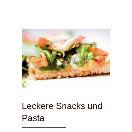
Leckere Snacks und
Pasta