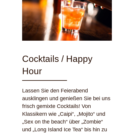
Cocktails / Happy
Hour
Lassen Sie den Feierabend
ausklingen und genießen Sie bei uns
frisch gemixte Cocktails! Von
Klassikern wie „Caipi“, „Mojito“ und
„Sex on the beach“ über „Zombie“
und „Long Island Ice Tea“ bis hin zu