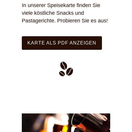
In unserer Speisekarte finden Sie
viele köstliche Snacks und
Pastagerichte. Probieren Sie es aus!
KARTE ALS PDF ANZEIGEN