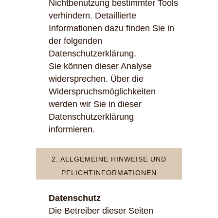
Nichtbenutzung bestimmter Tools
verhindern. Detaillierte
Informationen dazu finden Sie in
der folgenden
Datenschutzerklärung.
Sie können dieser Analyse
widersprechen. Über die
Widerspruchsmöglichkeiten
werden wir Sie in dieser
Datenschutzerklärung
informieren.
2. ALLGEMEINE HINWEISE UND
PFLICHTINFORMATIONEN
Datenschutz
Die Betreiber dieser Seiten