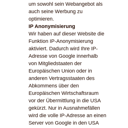
um sowohl sein Webangebot als
auch seine Werbung zu
optimieren.
IP Anonymisierung
Wir haben auf dieser Website die
Funktion IP-Anonymisierung
aktiviert. Dadurch wird Ihre IP-
Adresse von Google innerhalb
von Mitgliedstaaten der
Europäischen Union oder in
anderen Vertragsstaaten des
Abkommens über den
Europäischen Wirtschaftsraum
vor der Übermittlung in die USA
gekürzt. Nur in Ausnahmefällen
wird die volle IP-Adresse an einen
Server von Google in den USA