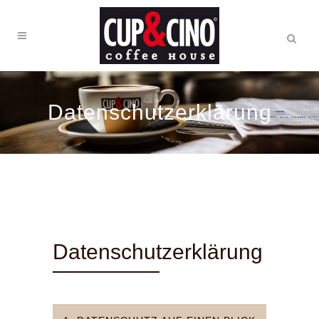
Datenschutzerklärung
Datenschutzerklärung