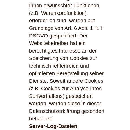
Ihnen erwünschter Funktionen
(z.B. Warenkorbfunktion)
erforderlich sind, werden auf
Grundlage von Art. 6 Abs. 1 lit. f
DSGVO gespeichert. Der
Websitebetreiber hat ein
berechtigtes Interesse an der
Speicherung von Cookies zur
technisch fehlerfreien und
optimierten Bereitstellung seiner
Dienste. Soweit andere Cookies
(z.B. Cookies zur Analyse Ihres
Surfverhaltens) gespeichert
werden, werden diese in dieser
Datenschutzerklärung gesondert
behandelt.
Server-Log-Dateien