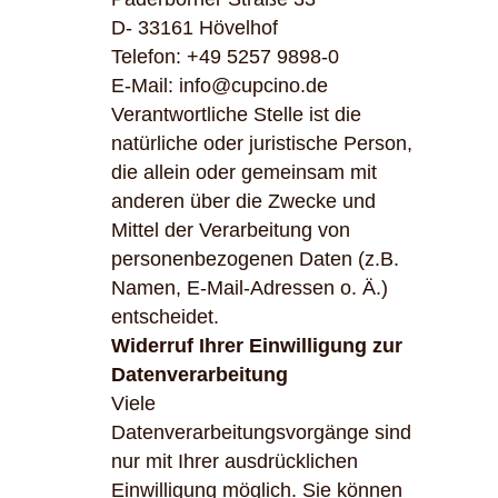
D- 33161 Hövelhof
Telefon: +49 5257 9898-0
E-Mail: info@cupcino.de
Verantwortliche Stelle ist die
natürliche oder juristische Person,
die allein oder gemeinsam mit
anderen über die Zwecke und
Mittel der Verarbeitung von
personenbezogenen Daten (z.B.
Namen, E-Mail-Adressen o. Ä.)
entscheidet.
Widerruf Ihrer Einwilligung zur
Datenverarbeitung
Viele
Datenverarbeitungsvorgänge sind
nur mit Ihrer ausdrücklichen
Einwilligung möglich. Sie können