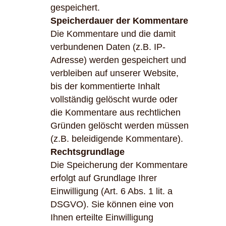
gespeichert.
Speicherdauer der Kommentare
Die Kommentare und die damit
verbundenen Daten (z.B. IP-
Adresse) werden gespeichert und
verbleiben auf unserer Website,
bis der kommentierte Inhalt
vollständig gelöscht wurde oder
die Kommentare aus rechtlichen
Gründen gelöscht werden müssen
(z.B. beleidigende Kommentare).
Rechtsgrundlage
Die Speicherung der Kommentare
erfolgt auf Grundlage Ihrer
Einwilligung (Art. 6 Abs. 1 lit. a
DSGVO). Sie können eine von
Ihnen erteilte Einwilligung