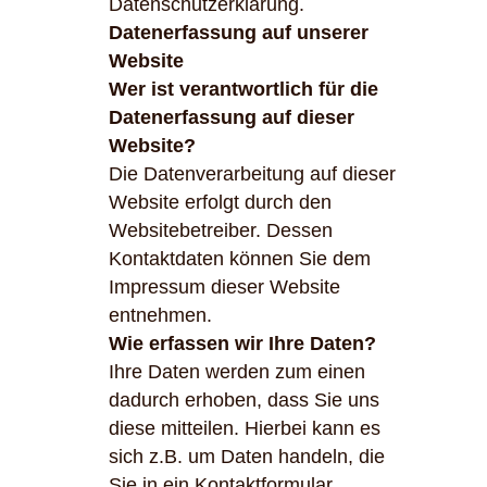
Datenschutzerklärung.
Datenerfassung auf unserer
Website
Wer ist verantwortlich für die
Datenerfassung auf dieser
Website?
Die Datenverarbeitung auf dieser
Website erfolgt durch den
Websitebetreiber. Dessen
Kontaktdaten können Sie dem
Impressum dieser Website
entnehmen.
Wie erfassen wir Ihre Daten?
Ihre Daten werden zum einen
dadurch erhoben, dass Sie uns
diese mitteilen. Hierbei kann es
sich z.B. um Daten handeln, die
Sie in ein Kontaktformular