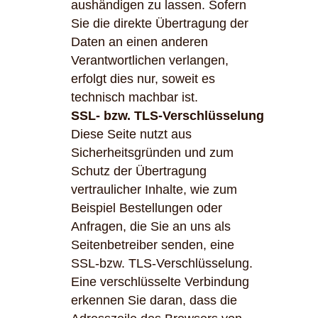
aushändigen zu lassen. Sofern
Sie die direkte Übertragung der
Daten an einen anderen
Verantwortlichen verlangen,
erfolgt dies nur, soweit es
technisch machbar ist.
SSL- bzw. TLS-Verschlüsselung
Diese Seite nutzt aus
Sicherheitsgründen und zum
Schutz der Übertragung
vertraulicher Inhalte, wie zum
Beispiel Bestellungen oder
Anfragen, die Sie an uns als
Seitenbetreiber senden, eine
SSL-bzw. TLS-Verschlüsselung.
Eine verschlüsselte Verbindung
erkennen Sie daran, dass die