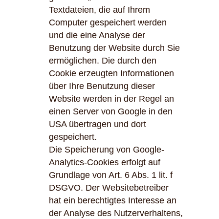
Textdateien, die auf Ihrem
Computer gespeichert werden
und die eine Analyse der
Benutzung der Website durch Sie
ermöglichen. Die durch den
Cookie erzeugten Informationen
über Ihre Benutzung dieser
Website werden in der Regel an
einen Server von Google in den
USA übertragen und dort
gespeichert.
Die Speicherung von Google-
Analytics-Cookies erfolgt auf
Grundlage von Art. 6 Abs. 1 lit. f
DSGVO. Der Websitebetreiber
hat ein berechtigtes Interesse an
der Analyse des Nutzerverhaltens,