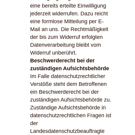
eine bereits erteilte Einwilligung
jederzeit widerrufen. Dazu reicht
eine formlose Mitteilung per E-
Mail an uns. Die Rechtmäßigkeit
der bis zum Widerruf erfolgten
Datenverarbeitung bleibt vom
Widerruf unberührt.
Beschwerderecht bei der
zuständigen Aufsichtsbehörde
Im Falle datenschutzrechtlicher
Verstöße steht dem Betroffenen
ein Beschwerderecht bei der
zuständigen Aufsichtsbehörde zu.
Zuständige Aufsichtsbehörde in
datenschutzrechtlichen Fragen ist
der
Landesdatenschutzbeauftragte