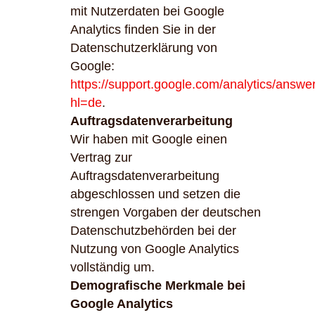
mit Nutzerdaten bei Google
Analytics finden Sie in der
Datenschutzerklärung von
Google:
https://support.google.com/analytics/answ
hl=de
.
Auftragsdatenverarbeitung
Wir haben mit Google einen
Vertrag zur
Auftragsdatenverarbeitung
abgeschlossen und setzen die
strengen Vorgaben der deutschen
Datenschutzbehörden bei der
Nutzung von Google Analytics
vollständig um.
Demografische Merkmale bei
Google Analytics