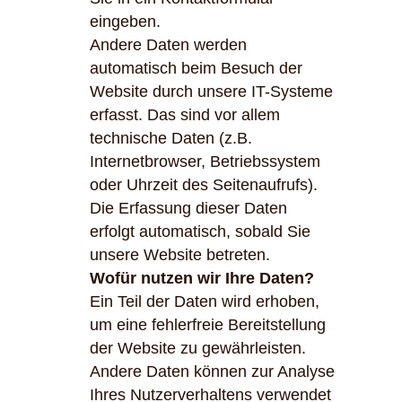
eingeben.
Andere Daten werden
automatisch beim Besuch der
Website durch unsere IT-Systeme
erfasst. Das sind vor allem
technische Daten (z.B.
Internetbrowser, Betriebssystem
oder Uhrzeit des Seitenaufrufs).
Die Erfassung dieser Daten
erfolgt automatisch, sobald Sie
unsere Website betreten.
Wofür nutzen wir Ihre Daten?
Ein Teil der Daten wird erhoben,
um eine fehlerfreie Bereitstellung
der Website zu gewährleisten.
Andere Daten können zur Analyse
Ihres Nutzerverhaltens verwendet