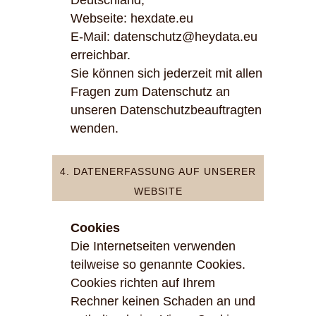
Deutschland,
Webseite: hexdate.eu
E-Mail: datenschutz@heydata.eu
erreichbar.
Sie können sich jederzeit mit allen
Fragen zum Datenschutz an
unseren Datenschutzbeauftragten
wenden.
4. DATENERFASSUNG AUF UNSERER
WEBSITE
Cookies
Die Internetseiten verwenden
teilweise so genannte Cookies.
Cookies richten auf Ihrem
Rechner keinen Schaden an und