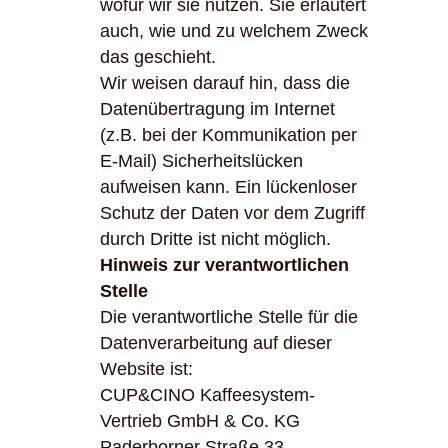
wofür wir sie nutzen. Sie erläutert
auch, wie und zu welchem Zweck
das geschieht.
Wir weisen darauf hin, dass die
Datenübertragung im Internet
(z.B. bei der Kommunikation per
E-Mail) Sicherheitslücken
aufweisen kann. Ein lückenloser
Schutz der Daten vor dem Zugriff
durch Dritte ist nicht möglich.
Hinweis zur verantwortlichen
Stelle
Die verantwortliche Stelle für die
Datenverarbeitung auf dieser
Website ist:
CUP&CINO Kaffeesystem-
Vertrieb GmbH & Co. KG
Paderborner Straße 33