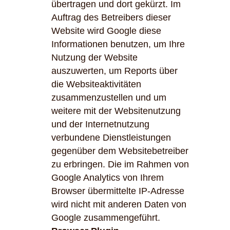
übertragen und dort gekürzt. Im
Auftrag des Betreibers dieser
Website wird Google diese
Informationen benutzen, um Ihre
Nutzung der Website
auszuwerten, um Reports über
die Websiteaktivitäten
zusammenzustellen und um
weitere mit der Websitenutzung
und der Internetnutzung
verbundene Dienstleistungen
gegenüber dem Websitebetreiber
zu erbringen. Die im Rahmen von
Google Analytics von Ihrem
Browser übermittelte IP-Adresse
wird nicht mit anderen Daten von
Google zusammengeführt.