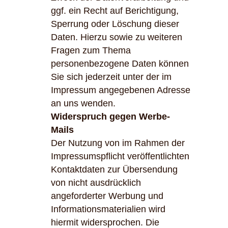
ggf. ein Recht auf Berichtigung,
Sperrung oder Löschung dieser
Daten. Hierzu sowie zu weiteren
Fragen zum Thema
personenbezogene Daten können
Sie sich jederzeit unter der im
Impressum angegebenen Adresse
an uns wenden.
Widerspruch gegen Werbe-
Mails
Der Nutzung von im Rahmen der
Impressumspflicht veröffentlichten
Kontaktdaten zur Übersendung
von nicht ausdrücklich
angeforderter Werbung und
Informationsmaterialien wird
hiermit widersprochen. Die