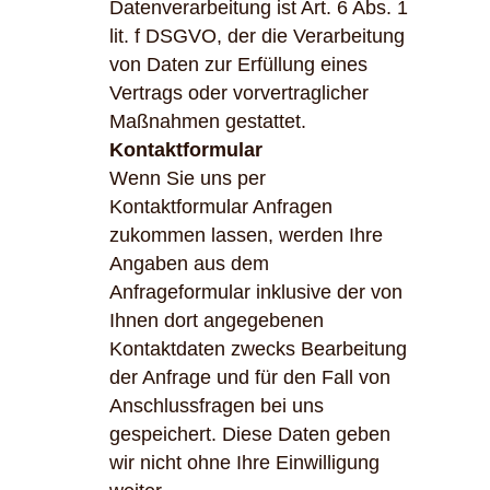
Datenverarbeitung ist Art. 6 Abs. 1
lit. f DSGVO, der die Verarbeitung
von Daten zur Erfüllung eines
Vertrags oder vorvertraglicher
Maßnahmen gestattet.
Kontaktformular
Wenn Sie uns per
Kontaktformular Anfragen
zukommen lassen, werden Ihre
Angaben aus dem
Anfrageformular inklusive der von
Ihnen dort angegebenen
Kontaktdaten zwecks Bearbeitung
der Anfrage und für den Fall von
Anschlussfragen bei uns
gespeichert. Diese Daten geben
wir nicht ohne Ihre Einwilligung