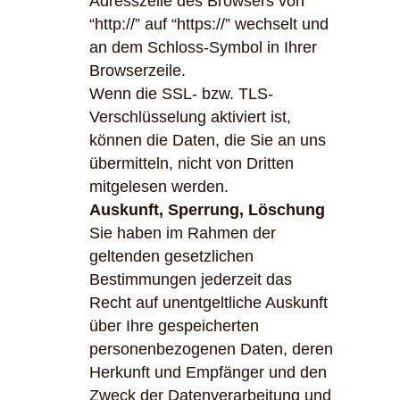
Adresszeile des Browsers von
“http://” auf “https://” wechselt und
an dem Schloss-Symbol in Ihrer
Browserzeile.
Wenn die SSL- bzw. TLS-
Verschlüsselung aktiviert ist,
können die Daten, die Sie an uns
übermitteln, nicht von Dritten
mitgelesen werden.
Auskunft, Sperrung, Löschung
Sie haben im Rahmen der
geltenden gesetzlichen
Bestimmungen jederzeit das
Recht auf unentgeltliche Auskunft
über Ihre gespeicherten
personenbezogenen Daten, deren
Herkunft und Empfänger und den
Zweck der Datenverarbeitung und