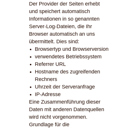
Der Provider der Seiten erhebt
und speichert automatisch
Informationen in so genannten
Server-Log-Dateien, die Ihr
Browser automatisch an uns
übermittelt. Dies sind:
Browsertyp und Browserversion
verwendetes Betriebssystem
Referrer URL
Hostname des zugreifenden
Rechners
Uhrzeit der Serveranfrage
IP-Adresse
Eine Zusammenführung dieser
Daten mit anderen Datenquellen
wird nicht vorgenommen.
Grundlage für die