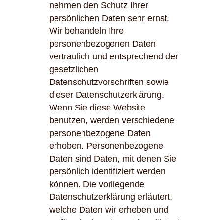
nehmen den Schutz Ihrer
persönlichen Daten sehr ernst.
Wir behandeln Ihre
personenbezogenen Daten
vertraulich und entsprechend der
gesetzlichen
Datenschutzvorschriften sowie
dieser Datenschutzerklärung.
Wenn Sie diese Website
benutzen, werden verschiedene
personenbezogene Daten
erhoben. Personenbezogene
Daten sind Daten, mit denen Sie
persönlich identifiziert werden
können. Die vorliegende
Datenschutzerklärung erläutert,
welche Daten wir erheben und