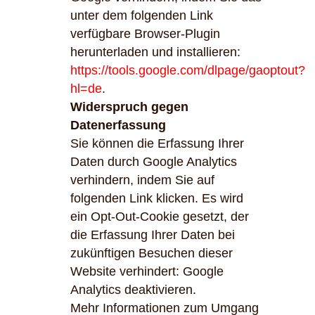
unter dem folgenden Link
verfügbare Browser-Plugin
herunterladen und installieren:
https://tools.google.com/dlpage/gaoptout?
hl=de
.
Widerspruch gegen
Datenerfassung
Sie können die Erfassung Ihrer
Daten durch Google Analytics
verhindern, indem Sie auf
folgenden Link klicken. Es wird
ein Opt-Out-Cookie gesetzt, der
die Erfassung Ihrer Daten bei
zukünftigen Besuchen dieser
Website verhindert: Google
Analytics deaktivieren.
Mehr Informationen zum Umgang