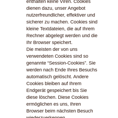
enthalten keine Viren. Cookies
dienen dazu, unser Angebot
nutzerfreundlicher, effektiver und
sicherer zu machen. Cookies sind
kleine Textdateien, die auf Ihrem
Rechner abgelegt werden und die
Ihr Browser speichert.
Die meisten der von uns
verwendeten Cookies sind so
genannte “Session-Cookies”. Sie
werden nach Ende Ihres Besuchs
automatisch gelöscht. Andere
Cookies bleiben auf Ihrem
Endgerät gespeichert bis Sie
diese löschen. Diese Cookies
ermöglichen es uns, Ihren
Browser beim nächsten Besuch
wiederzuerkennen.