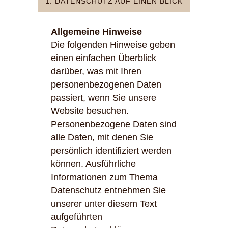
1. DATENSCHUTZ AUF EINEN BLICK
Allgemeine Hinweise
Die folgenden Hinweise geben
einen einfachen Überblick
darüber, was mit Ihren
personenbezogenen Daten
passiert, wenn Sie unsere
Website besuchen.
Personenbezogene Daten sind
alle Daten, mit denen Sie
persönlich identifiziert werden
können. Ausführliche
Informationen zum Thema
Datenschutz entnehmen Sie
unserer unter diesem Text
aufgeführten