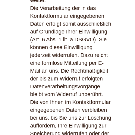
weiter.
Die Verarbeitung der in das
Kontaktformular eingegebenen
Daten erfolgt somit ausschließlich
auf Grundlage Ihrer Einwilligung
(Art. 6 Abs. 1 lit. a DSGVO). Sie
können diese Einwilligung
jederzeit widerrufen. Dazu reicht
eine formlose Mitteilung per E-
Mail an uns. Die Rechtmäßigkeit
der bis zum Widerruf erfolgten
Datenverarbeitungsvorgänge
bleibt vom Widerruf unberührt.
Die von Ihnen im Kontaktformular
eingegebenen Daten verbleiben
bei uns, bis Sie uns zur Löschung
auffordern, Ihre Einwilligung zur
Speicherung widerrufen oder der