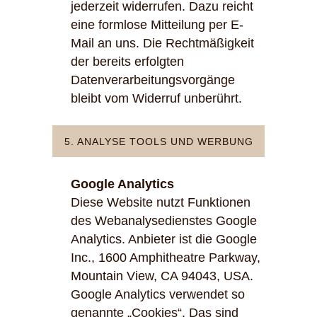
jederzeit widerrufen. Dazu reicht
eine formlose Mitteilung per E-
Mail an uns. Die Rechtmäßigkeit
der bereits erfolgten
Datenverarbeitungsvorgänge
bleibt vom Widerruf unberührt.
5. ANALYSE TOOLS UND WERBUNG
Google Analytics
Diese Website nutzt Funktionen
des Webanalysedienstes Google
Analytics. Anbieter ist die Google
Inc., 1600 Amphitheatre Parkway,
Mountain View, CA 94043, USA.
Google Analytics verwendet so
genannte „Cookies“. Das sind