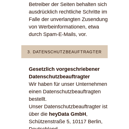
Betreiber der Seiten behalten sich
ausdrücklich rechtliche Schritte im
Falle der unverlangten Zusendung
von Werbeinformationen, etwa
durch Spam-E-Mails, vor.
3. DATENSCHUTZBEAUFTRAGTER
Gesetzlich vorgeschriebener
Datenschutzbeauftragter
Wir haben für unser Unternehmen
einen Datenschutzbeauftragten
bestellt.
Unser Datenschutzbeauftragter ist
über die
heyData GmbH
,
Schützenstraße 5, 10117 Berlin,