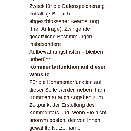
Zweck für die Datenspeicherung
entfällt (z.B. nach
abgeschlossener Bearbeitung
Ihrer Anfrage). Zwingende
gesetzliche Bestimmungen –
insbesondere
Aufbewahrungsfristen – bleiben
unberührt.
Kommentarfunktion auf dieser
Website
Für die Kommentarfunktion auf
dieser Seite werden neben Ihrem
Kommentar auch Angaben zum
Zeitpunkt der Erstellung des
Kommentars und, wenn Sie nicht
anonym posten, der von Ihnen
gewählte Nutzername