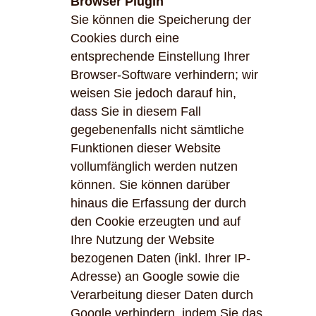
Browser Plugin
Sie können die Speicherung der
Cookies durch eine
entsprechende Einstellung Ihrer
Browser-Software verhindern; wir
weisen Sie jedoch darauf hin,
dass Sie in diesem Fall
gegebenenfalls nicht sämtliche
Funktionen dieser Website
vollumfänglich werden nutzen
können. Sie können darüber
hinaus die Erfassung der durch
den Cookie erzeugten und auf
Ihre Nutzung der Website
bezogenen Daten (inkl. Ihrer IP-
Adresse) an Google sowie die
Verarbeitung dieser Daten durch
Google verhindern, indem Sie das