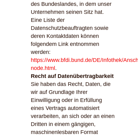
des Bundeslandes, in dem unser
Unternehmen seinen Sitz hat.
Eine Liste der
Datenschutzbeauftragten sowie
deren Kontaktdaten können
folgendem Link entnommen
werden:
https://www.bfdi.bund.de/DE/Infothek/Anschr
node.html
.
Recht auf Datenübertragbarkeit
Sie haben das Recht, Daten, die
wir auf Grundlage Ihrer
Einwilligung oder in Erfüllung
eines Vertrags automatisiert
verarbeiten, an sich oder an einen
Dritten in einem gängigen,
maschinenlesbaren Format