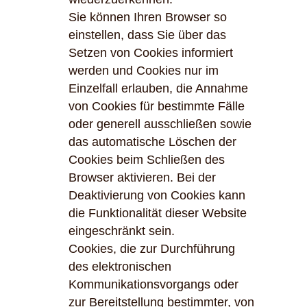
Sie können Ihren Browser so
einstellen, dass Sie über das
Setzen von Cookies informiert
werden und Cookies nur im
Einzelfall erlauben, die Annahme
von Cookies für bestimmte Fälle
oder generell ausschließen sowie
das automatische Löschen der
Cookies beim Schließen des
Browser aktivieren. Bei der
Deaktivierung von Cookies kann
die Funktionalität dieser Website
eingeschränkt sein.
Cookies, die zur Durchführung
des elektronischen
Kommunikationsvorgangs oder
zur Bereitstellung bestimmter, von