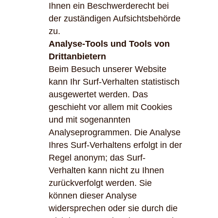
Ihnen ein Beschwerderecht bei
der zuständigen Aufsichtsbehörde
zu.
Analyse-Tools und Tools von
Drittanbietern
Beim Besuch unserer Website
kann Ihr Surf-Verhalten statistisch
ausgewertet werden. Das
geschieht vor allem mit Cookies
und mit sogenannten
Analyseprogrammen. Die Analyse
Ihres Surf-Verhaltens erfolgt in der
Regel anonym; das Surf-
Verhalten kann nicht zu Ihnen
zurückverfolgt werden. Sie
können dieser Analyse
widersprechen oder sie durch die