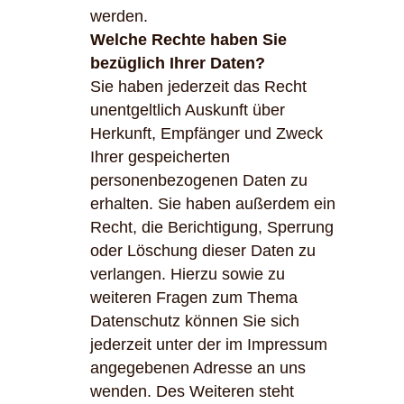
werden.
Welche Rechte haben Sie
bezüglich Ihrer Daten?
Sie haben jederzeit das Recht
unentgeltlich Auskunft über
Herkunft, Empfänger und Zweck
Ihrer gespeicherten
personenbezogenen Daten zu
erhalten. Sie haben außerdem ein
Recht, die Berichtigung, Sperrung
oder Löschung dieser Daten zu
verlangen. Hierzu sowie zu
weiteren Fragen zum Thema
Datenschutz können Sie sich
jederzeit unter der im Impressum
angegebenen Adresse an uns
wenden. Des Weiteren steht