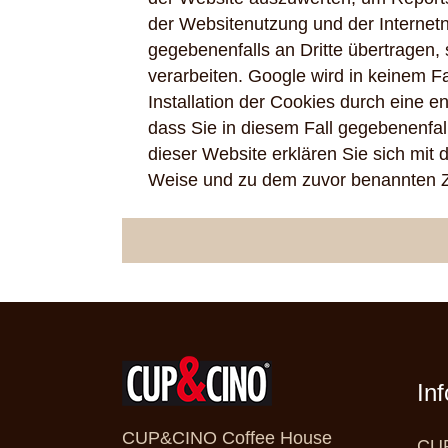
der Websitenutzung und der Internet
gegebenenfalls an Dritte übertragen, 
verarbeiten. Google wird in keinem F
Installation der Cookies durch eine e
dass Sie in diesem Fall gegebenenfal
dieser Website erklären Sie sich mit
Weise und zu dem zuvor benannten 
In
CUP&CINO Coffee House
CUP