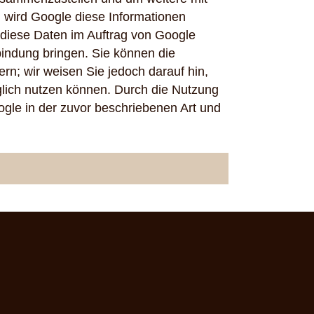
 wird Google diese Informationen
e diese Daten im Auftrag von Google
bindung bringen. Sie können die
rn; wir weisen Sie jedoch darauf hin,
glich nutzen können. Durch die Nutzung
ogle in der zuvor beschriebenen Art und