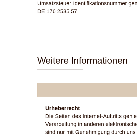
Umsatzsteuer-Identifikationsnummer ge
DE 176 2535 57
Weitere Informationen
Urheberrecht
Die Seiten des Internet-Auftritts ge
Verarbeitung in anderen elektronisc
sind nur mit Genehmigung durch uns st