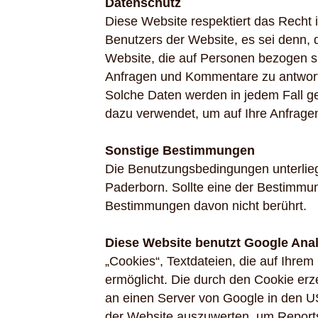
Datenschutz
Diese Website respektiert das Recht
Benutzers der Website, es sei denn, 
Website, die auf Personen bezogen si
Anfragen und Kommentare zu antwor
Solche Daten werden in jedem Fall 
dazu verwendet, um auf Ihre Anfrage
Sonstige Bestimmungen
Die Benutzungsbedingungen unterliegen
Paderborn. Sollte eine der Bestimmu
Bestimmungen davon nicht berührt.
Diese Website benutzt Google Anal
„Cookies“, Textdateien, die auf Ihre
ermöglicht. Die durch den Cookie erz
an einen Server von Google in den U
der Website auszuwerten, um Reports