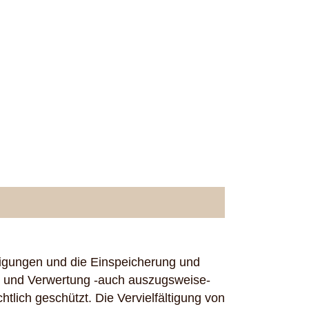
ltigungen und die Einspeicherung und
g und Verwertung -auch auszugsweise-
tlich geschützt. Die Vervielfältigung von