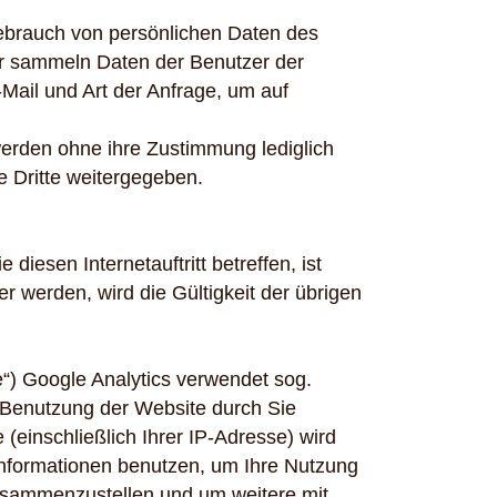
Gebrauch von persönlichen Daten des
Wir sammeln Daten der Benutzer der
Mail und Art der Anfrage, um auf
erden ohne ihre Zustimmung lediglich
 Dritte weitergegeben.
iesen Internetauftritt betreffen, ist
werden, wird die Gültigkeit der übrigen
“) Google Analytics verwendet sog.
r Benutzung der Website durch Sie
(einschließlich Ihrer IP-Adresse) wird
Informationen benutzen, um Ihre Nutzung
zusammenzustellen und um weitere mit