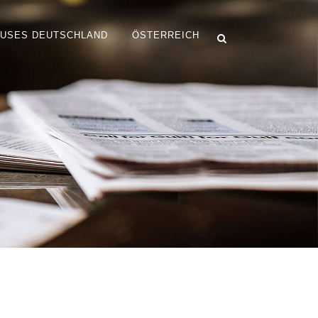
OUSES DEUTSCHLAND
ÖSTERREICH