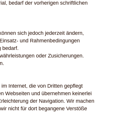
l, bedarf der vorherigen schriftlichen
önnen sich jedoch jederzeit ändern,
en Einsatz- und Rahmenbedingungen
 bedarf.
Gewährleistungen oder Zusicherungen.
n.
im Internet, die von Dritten gepflegt
esen Webseiten und übernehmen keinerlei
 Erleichterung der Navigation. Wir machen
 wir nicht für dort begangene Verstöße