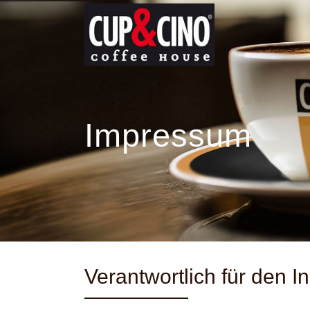
Impressum
Verantwortlich für den In