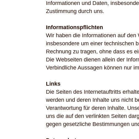
Informationen und Daten, insbesondere
Zustimmung durch uns.
Informationspflichten
Wir haben die Informationen auf den
insbesondere um einer technischen b
Rechnung zu tragen, ohne dass es ei
Die Webseiten dienen allein der Infor
Verbindliche Aussagen können nur im E
Links
Die Seiten des Internetauftritts erhal
werden und deren Inhalte uns nicht b
Verantwortung für deren Inhalte. Unse
uns die auf den verlinkten Seiten dar
gegen gesetzliche Bestimmungen und 