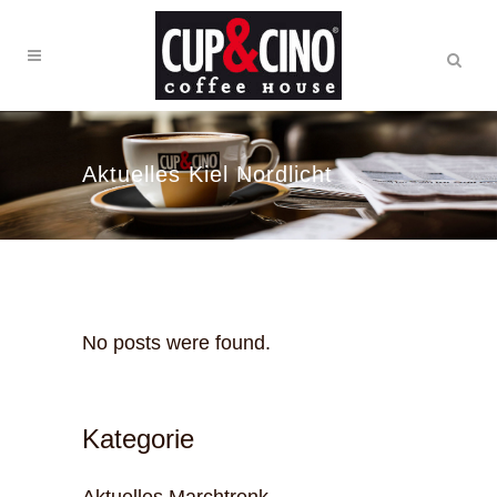
Aktuelles Kiel Nordlicht
No posts were found.
Kategorie