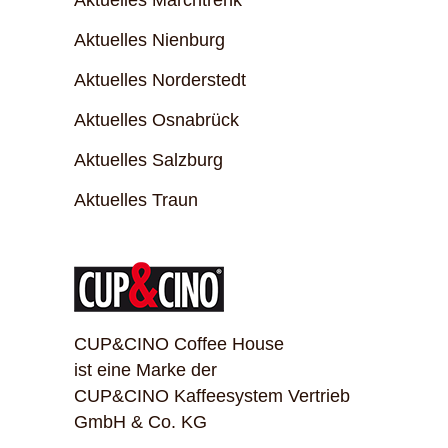
Aktuelles Marchtrenk
Aktuelles Nienburg
Aktuelles Norderstedt
Aktuelles Osnabrück
Aktuelles Salzburg
Aktuelles Traun
CUP&CINO Coffee House
ist eine Marke der
CUP&CINO Kaffeesystem Vertrieb
GmbH & Co. KG