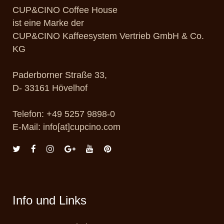
CUP&CINO Coffee House
ist eine Marke der
CUP&CINO Kaffeesystem Vertrieb GmbH & Co.
KG
Paderborner Straße 33,
D- 33161 Hövelhof
Telefon: +49 5257 9898-0
E-Mail: info[at]cupcino.com
Info und Links