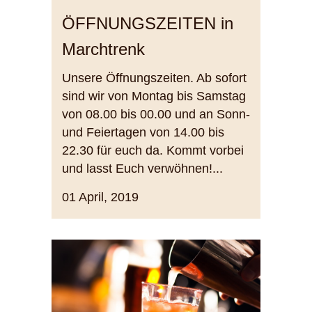
ÖFFNUNGSZEITEN in
Marchtrenk
Unsere Öffnungszeiten. Ab sofort
sind wir von Montag bis Samstag
von 08.00 bis 00.00 und an Sonn-
und Feiertagen von 14.00 bis
22.30 für euch da. Kommt vorbei
und lasst Euch verwöhnen!...
01 April, 2019