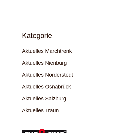
Kategorie
Aktuelles Marchtrenk
Aktuelles Nienburg
Aktuelles Norderstedt
Aktuelles Osnabrück
Aktuelles Salzburg
Aktuelles Traun