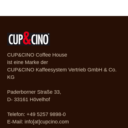
CUP&CINO Coffee House
ist eine Marke der
CUP&CINO Kaffeesystem Vertrieb GmbH & Co.
KG
Paderborner Straße 33,
D- 33161 Hövelhof
Telefon: +49 5257 9898-0
E-Mail: info[at]cupcino.com