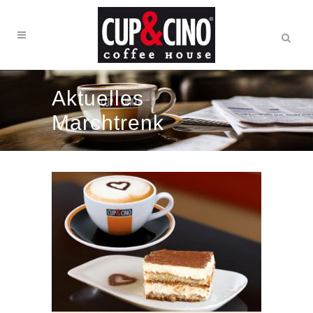
Aktuelles
Marchtrenk