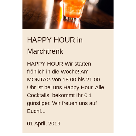
HAPPY HOUR in
Marchtrenk
HAPPY HOUR Wir starten
fröhlich in die Woche! Am
MONTAG von 18.00 bis 21.00
Uhr ist bei uns Happy Hour. Alle
Cocktails bekommt Ihr € 1
günstiger. Wir freuen uns auf
Euch!...
01 April, 2019