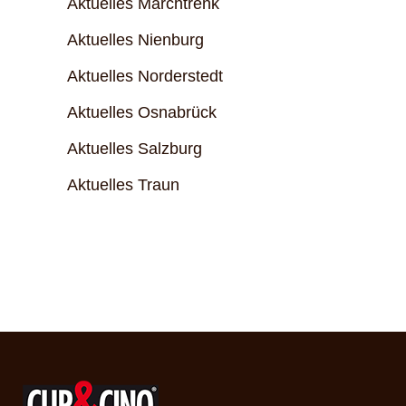
Aktuelles Marchtrenk
Aktuelles Nienburg
Aktuelles Norderstedt
Aktuelles Osnabrück
Aktuelles Salzburg
Aktuelles Traun