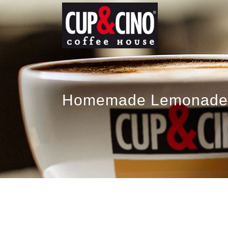
Homemade Lemonade