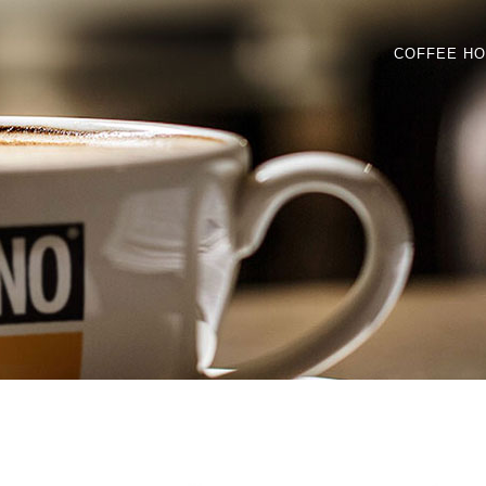
COFFEE H