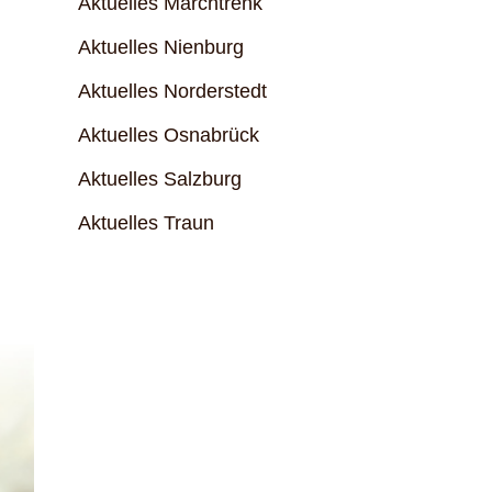
Aktuelles Marchtrenk
Aktuelles Nienburg
Aktuelles Norderstedt
Aktuelles Osnabrück
Aktuelles Salzburg
Aktuelles Traun