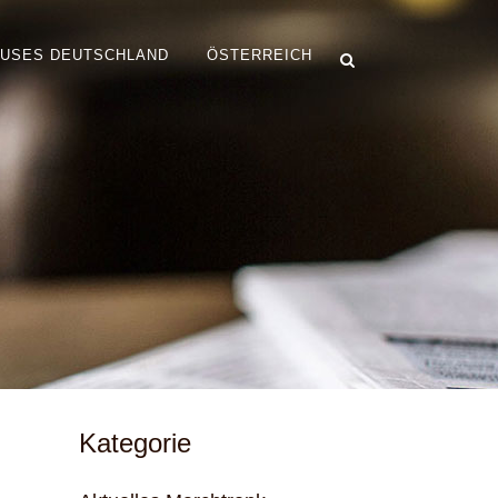
OUSES DEUTSCHLAND
ÖSTERREICH
Kategorie