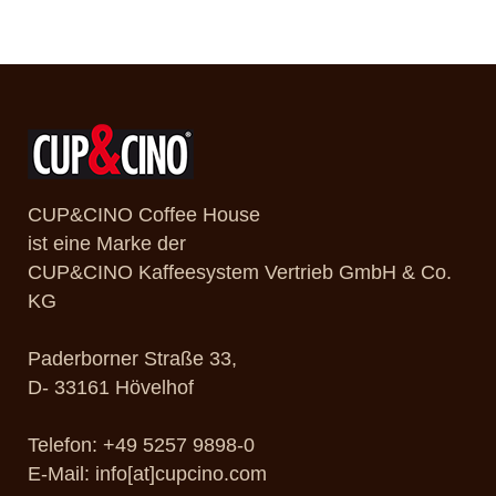
CUP&CINO Coffee House
ist eine Marke der
CUP&CINO Kaffeesystem Vertrieb GmbH & Co.
KG
Paderborner Straße 33,
D- 33161 Hövelhof
Telefon: +49 5257 9898-0
E-Mail: info[at]cupcino.com