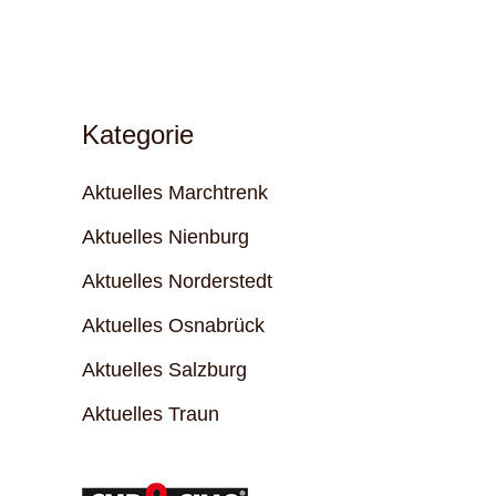
Kategorie
Aktuelles Marchtrenk
Aktuelles Nienburg
Aktuelles Norderstedt
Aktuelles Osnabrück
Aktuelles Salzburg
Aktuelles Traun