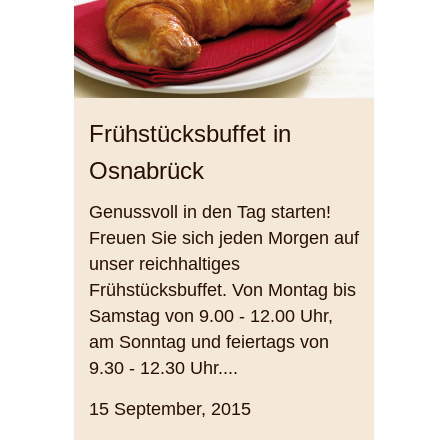
Frühstücksbuffet in
Osnabrück
Genussvoll in den Tag starten!
Freuen Sie sich jeden Morgen auf
unser reichhaltiges
Frühstücksbuffet. Von Montag bis
Samstag von 9.00 - 12.00 Uhr,
am Sonntag und feiertags von
9.30 - 12.30 Uhr....
15 September, 2015