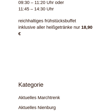
09:30 – 11:20 Uhr oder
11:45 – 14:30 Uhr
reichhaltiges frühstücksbuffet
inklusive aller heißgetränke nur
18,90
€
Kategorie
Aktuelles Marchtrenk
Aktuelles Nienburg