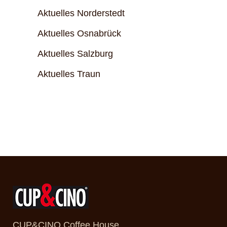
Aktuelles Norderstedt
Aktuelles Osnabrück
Aktuelles Salzburg
Aktuelles Traun
CUP&CINO Coffee House